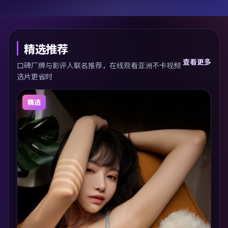
精选推荐
查看更多
口碑厂牌与影评人联名推荐，在线观看亚洲不卡视频
选片更省时
精选