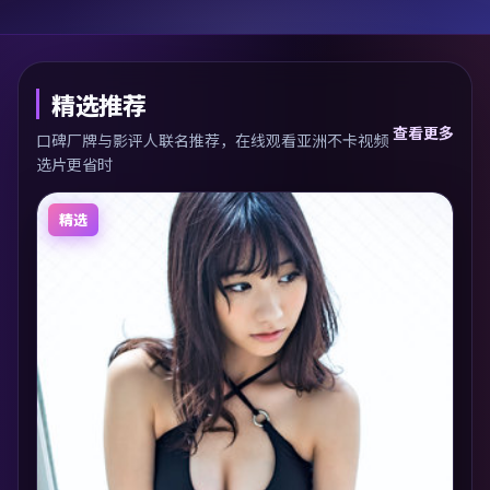
精选推荐
查看更多
口碑厂牌与影评人联名推荐，在线观看亚洲不卡视频
选片更省时
精选